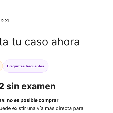
blog
a tu caso ahora
Preguntas frecuentes
A2 sin examen
ta:
no es posible comprar
uede existir una vía más directa para