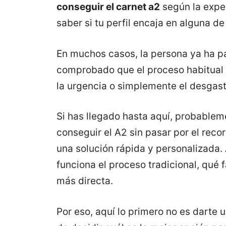
conseguir el carnet a2
según la exper
saber si tu perfil encaja en alguna d
En muchos casos, la persona ya ha 
comprobado que el proceso habitual n
la urgencia o simplemente el desgast
Si has llegado hasta aquí, probablem
conseguir el A2 sin pasar por el reco
una solución rápida y personalizada.
funciona el proceso tradicional, qué 
más directa.
Por eso, aquí lo primero no es darte u