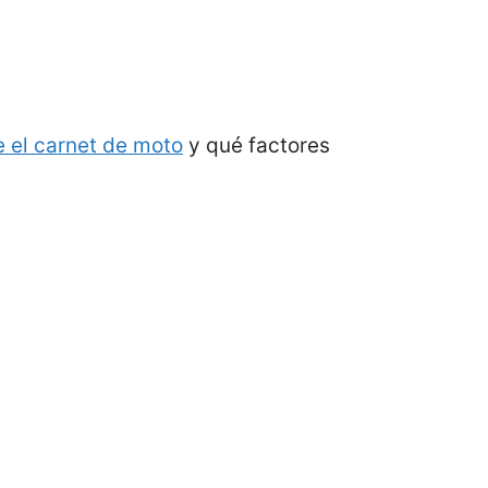
 el carnet de moto
y qué factores