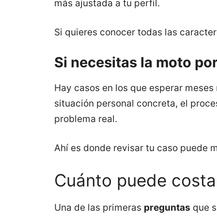
más ajustada a tu perfil.
Si quieres conocer todas las caracter
Si necesitas la moto por
Hay casos en los que esperar meses 
situación personal concreta, el proc
problema real.
Ahí es donde revisar tu caso puede ma
Cuánto puede costar
Una de las primeras
preguntas
que s