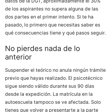
datos de la DGT, aproximadamente el 30%
de los aspirantes no supera alguna de las
dos partes en el primer intento. Si te ha
pasado, lo primero que necesitas saber es
qué consecuencias tiene y qué pasos seguir.
No pierdes nada de lo
anterior
Suspender el teórico no anula ningún trámite
previo que hayas realizado. El psicotécnico
sigue siendo válido durante sus 90 días
desde la expedición. La matrícula en la
autoescuela tampoco se ve afectada. Solo
tienes que volver a presentarte a la parte