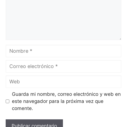
Nombre
Correo
electrónico
Web
Guarda mi nombre, correo electrónico y web en
este navegador para la próxima vez que
comente.