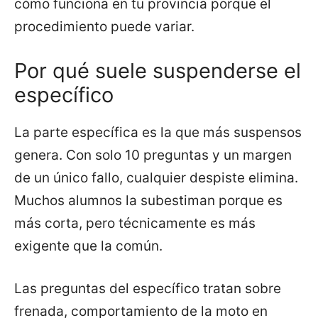
cómo funciona en tu provincia porque el
procedimiento puede variar.
Por qué suele suspenderse el
específico
La parte específica es la que más suspensos
genera. Con solo 10 preguntas y un margen
de un único fallo, cualquier despiste elimina.
Muchos alumnos la subestiman porque es
más corta, pero técnicamente es más
exigente que la común.
Las preguntas del específico tratan sobre
frenada, comportamiento de la moto en