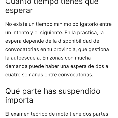
Cuánto tiempo tienes que
esperar
No existe un tiempo mínimo obligatorio entre
un intento y el siguiente. En la práctica, la
espera depende de la disponibilidad de
convocatorias en tu provincia, que gestiona
la autoescuela. En zonas con mucha
demanda puede haber una espera de dos a
cuatro semanas entre convocatorias.
Qué parte has suspendido
importa
El examen teórico de moto tiene dos partes