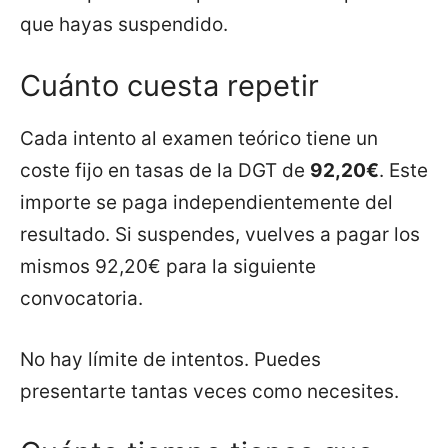
que hayas suspendido.
Cuánto cuesta repetir
Cada intento al examen teórico tiene un
coste fijo en tasas de la DGT de
92,20€
. Este
importe se paga independientemente del
resultado. Si suspendes, vuelves a pagar los
mismos 92,20€ para la siguiente
convocatoria.
No hay límite de intentos. Puedes
presentarte tantas veces como necesites.