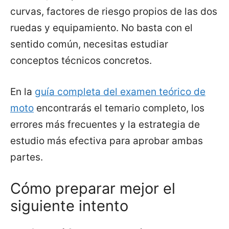
curvas, factores de riesgo propios de las dos
ruedas y equipamiento. No basta con el
sentido común, necesitas estudiar
conceptos técnicos concretos.
En la
guía completa del examen teórico de
moto
encontrarás el temario completo, los
errores más frecuentes y la estrategia de
estudio más efectiva para aprobar ambas
partes.
Cómo preparar mejor el
siguiente intento