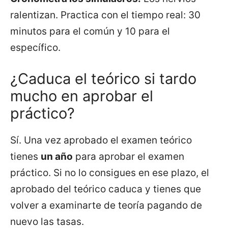
ralentizan. Practica con el tiempo real: 30
minutos para el común y 10 para el
específico.
¿Caduca el teórico si tardo
mucho en aprobar el
práctico?
Sí. Una vez aprobado el examen teórico
tienes
un año
para aprobar el examen
práctico. Si no lo consigues en ese plazo, el
aprobado del teórico caduca y tienes que
volver a examinarte de teoría pagando de
nuevo las tasas.