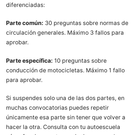
diferenciadas:
Parte común:
30 preguntas sobre normas de
circulación generales. Máximo 3 fallos para
aprobar.
Parte específica:
10 preguntas sobre
conducción de motocicletas. Máximo 1 fallo
para aprobar.
Si suspendes solo una de las dos partes, en
muchas convocatorias puedes repetir
únicamente esa parte sin tener que volver a
hacer la otra. Consulta con tu autoescuela