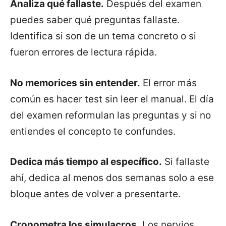
Analiza qué fallaste.
Después del examen
puedes saber qué preguntas fallaste.
Identifica si son de un tema concreto o si
fueron errores de lectura rápida.
No memorices sin entender.
El error más
común es hacer test sin leer el manual. El día
del examen reformulan las preguntas y si no
entiendes el concepto te confundes.
Dedica más tiempo al específico.
Si fallaste
ahí, dedica al menos dos semanas solo a ese
bloque antes de volver a presentarte.
Cronometra los simulacros.
Los nervios