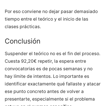
Por eso conviene no dejar pasar demasiado
tiempo entre el teórico y el inicio de las
clases prácticas.
Conclusión
Suspender el teórico no es el fin del proceso.
Cuesta 92,20€ repetir, la espera entre
convocatorias es de pocas semanas y no
hay límite de intentos. Lo importante es
identificar exactamente qué fallaste y atacar
ese punto concreto antes de volver a
presentarte, especialmente si el problema